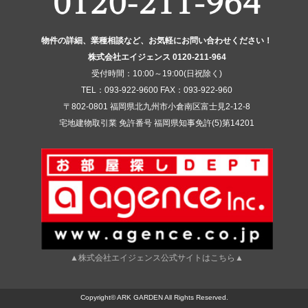
物件の詳細、業種相談など、お気軽にお問い合わせください！
株式会社エイジェンス 0120-211-964
受付時間：10:00～19:00(日祝除く)
TEL：093-922-9600 FAX：093-922-960
〒802-0801 福岡県北九州市小倉南区富士見2-12-8
宅地建物取引業 免許番号 福岡県知事免許(5)第14201
▲株式会社エイジェンス公式サイトはこちら▲
Copyright©
ARK GARDEN
All Rights Reserved.