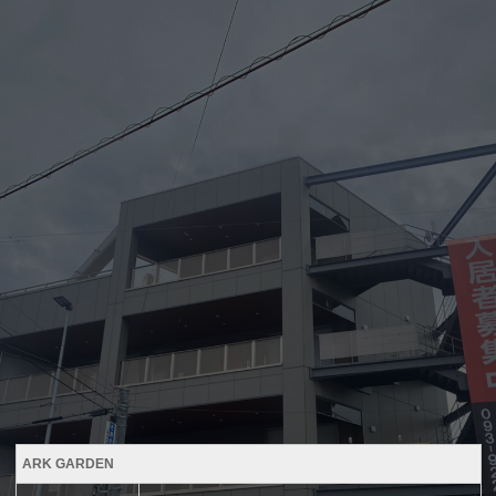
ARK GARDEN