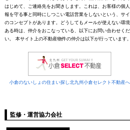
はじめて、ご連絡先をお聞きします。これは、お客様の個人
報を守る事と同時にしつこい電話営業をしないという、サイ
のコンセプトがあります。どうしてもメールが使えない環境
ある時は、仲介をおこなっている、以下にお問い合わせくだ
い。 本サイト上の不動産物件の仲介は以下が行っています
小倉のないしょの住まい探し北九州小倉セレクト不動産へ
監修・運営協力会社