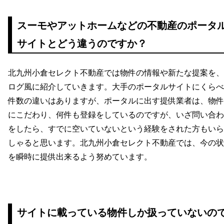
スーモやアットホームなどの不動産のポータ
サイトとどう違うのですか？
北九州小倉セレクト不動産では物件の情報や新たな提案を、
ログ風に紹介していきます。大手のポータルサイトにくらべ
件数の違いはありますが、ポータルに出す提供業者は、物件
にこだわり、何件も登録をしているのですが、いざ問い合わ
をしたら、すでに空いていないという経験をされた方もいら
しゃると思います。北九州小倉セレクト不動産では、今の状
を瞬時に提供出来るよう努めています。
サイトに載っている物件しか扱っていないの