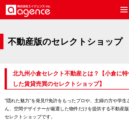
不動産版のセレクトショップ
北九州小倉セレクト不動産とは？【小倉に特
した賃貸売買のセレクトショップ】
“隠れた魅力”を発見!?免許をもったプロや、主婦の方や学生
ん、空間デザイナーが厳選した物件だけを提供する不動産版
セレクトショップです。