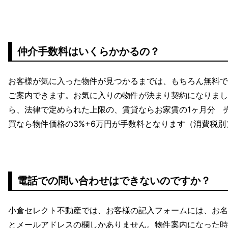
仲介手数料はいくらかかるの？
お客様が気に入った物件が見つかるまでは、もちろん無料で
ご案内できます。お気に入りの物件が決まり契約になりまし
ら、法律で定められた上限の、賃貸ならお家賃の1ヶ月分 
買なら物件価格の3%+6万円が手数料となります（消費税別
電話での問い合わせはできないのですか？
小倉セレクト不動産では、お客様の記入フォームには、お名
とメールアドレスの欄しかありません。物件案内になった時