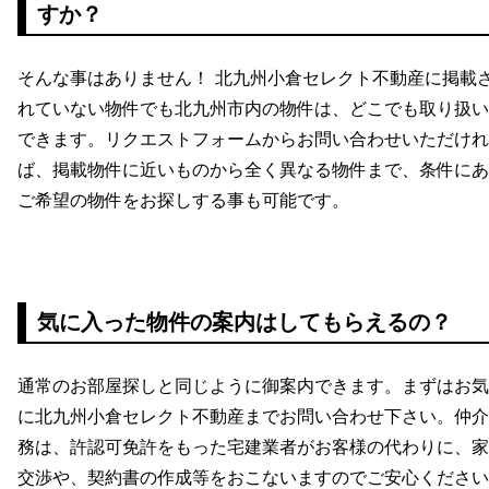
すか？
そんな事はありません！ 北九州小倉セレクト不動産に掲載
れていない物件でも北九州市内の物件は、どこでも取り扱い
できます。リクエストフォームからお問い合わせいただけれ
ば、掲載物件に近いものから全く異なる物件まで、条件にあ
ご希望の物件をお探しする事も可能です。
気に入った物件の案内はしてもらえるの？
通常のお部屋探しと同じように御案内できます。まずはお気
に北九州小倉セレクト不動産までお問い合わせ下さい。仲介
務は、許認可免許をもった宅建業者がお客様の代わりに、家
交渉や、契約書の作成等をおこないますのでご安心ください