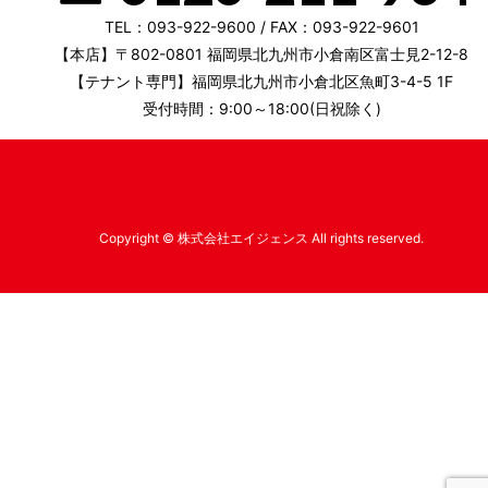
TEL：093-922-9600 / FAX：093-922-9601
【本店】〒802-0801 福岡県北九州市小倉南区富士見2-12-8
【テナント専門】福岡県北九州市小倉北区魚町3-4-5 1F
受付時間：9:00～18:00(日祝除く)
Copyright © 株式会社エイジェンス All rights reserved.