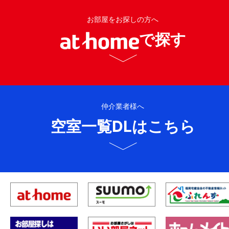
お部屋をお探しの方へ
で探す
仲介業者様へ
空室一覧DLはこちら