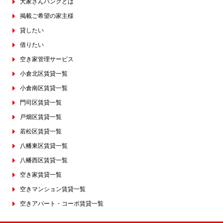
大家さんバンクとは
掲載ご希望の家主様
貸したい
借りたい
空き家管理サービス
小倉北区賃貸一覧
小倉南区賃貸一覧
門司区賃貸一覧
戸畑区賃貸一覧
若松区賃貸一覧
八幡東区賃貸一覧
八幡西区賃貸一覧
空き家賃貸一覧
空きマンション賃貸一覧
空きアパート・コーポ賃貸一覧