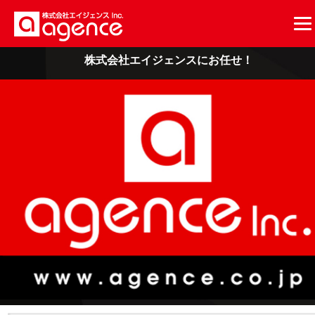
株式会社エイジェンスにお任せ！