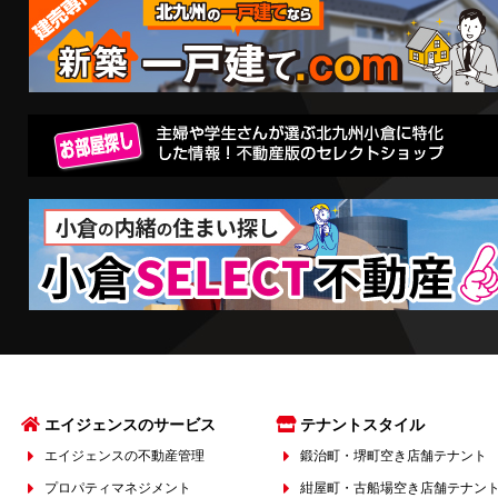
エイジェンスのサービス
テナントスタイル
エイジェンスの不動産管理
鍛治町・堺町空き店舗テナント
プロパティマネジメント
紺屋町・古船場空き店舗テナン