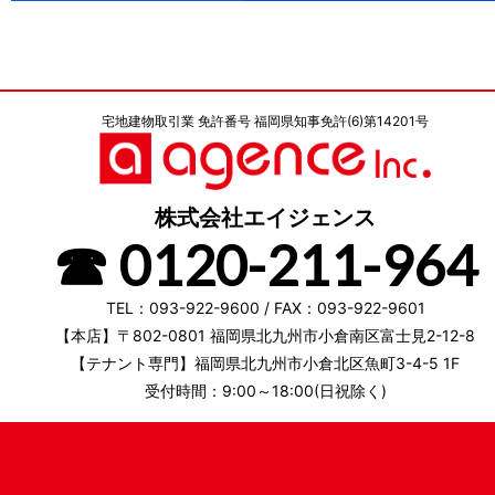
宅地建物取引業 免許番号 福岡県知事免許(6)第14201号
株式会社エイジェンス
☎ 0120-211-964
TEL：093-922-9600 / FAX：093-922-9601
【本店】〒802-0801 福岡県北九州市小倉南区富士見2-12-8
【テナント専門】福岡県北九州市小倉北区魚町3-4-5 1F
受付時間：9:00～18:00(日祝除く)