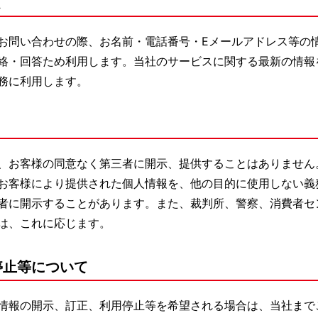
て
お問い合わせの際、お名前・電話番号・Eメールアドレス等の
絡・回答ため利用します。当社のサービスに関する最新の情報
務に利用します。
、お客様の同意なく第三者に開示、提供することはありません
お客様により提供された個人情報を、他の目的に使用しない義
者に開示することがあります。また、裁判所、警察、消費者セ
は、これに応じます。
停止等について
情報の開示、訂正、利用停止等を希望される場合は、当社まで