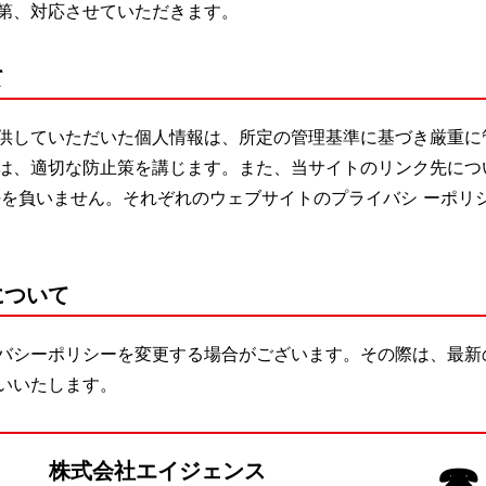
第、対応させていただきます。
て
供していただいた個人情報は、所定の管理基準に基づき厳重に
は、適切な防止策を講じます。また、当サイトのリンク先につ
任を負いません。それぞれのウェブサイトのプライバシ ーポリ
について
バシーポリシーを変更する場合がございます。その際は、最新
いいたします。
☎ 
株式会社エイジェンス