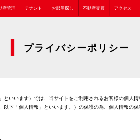
動産管理
テナント
お部屋探し
不動産売買
アクセス
プライバシーポリシー
」といいます）では、当サイトをご利用されるお客様の個人情
。以下「個人情報」といいます。）の保護の為、個人情報の保