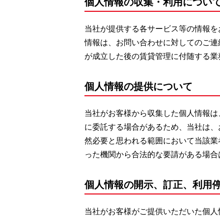
個人情報の収集・利用につい
当社が提供する各サービス等の情報を
情報は、お問い合わせに対してのご連
が成立した後の賃貸管理に付随する業
個人情報の提供について
当社がお客様から収集した個人情報は
に委託する場合があるため、当社は、
然必要と思われる範囲において当該業
った機関から合法的な要請がある場合
個人情報の開示、訂正、利用
当社がお客様がご提供いただいた個人