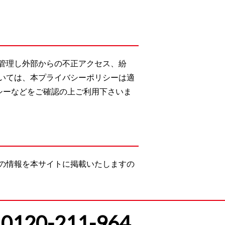
管理し外部からの不正アクセス、紛
いては、本プライバシーポリシーは適
シーなどをご確認の上ご利用下さいま
の情報を本サイトに掲載いたしますの
0120-211-964