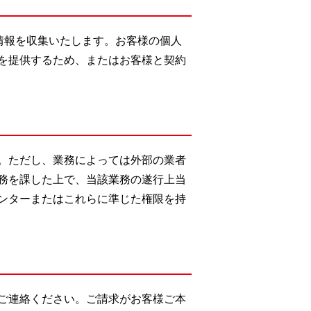
情報を収集いたします。お客様の個人
を提供するため、またはお客様と契約
。ただし、業務によっては外部の業者
務を課した上で、当該業務の遂行上当
ンターまたはこれらに準じた権限を持
ご連絡ください。ご請求がお客様ご本