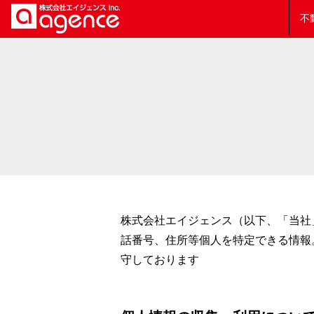
不
株式会社エイジェンス（以下、「当社
話番号、住所等個人を特定できる情報
守しております