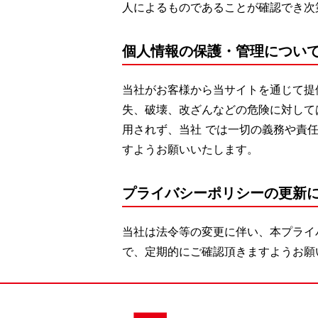
人によるものであることが確認でき次
個人情報の保護・管理につい
当社がお客様から当サイトを通じて提
失、破壊、改ざんなどの危険に対して
用されず、当社 では一切の義務や責
すようお願いいたします。
プライバシーポリシーの更新
当社は法令等の変更に伴い、本プライ
で、定期的にご確認頂きますようお願